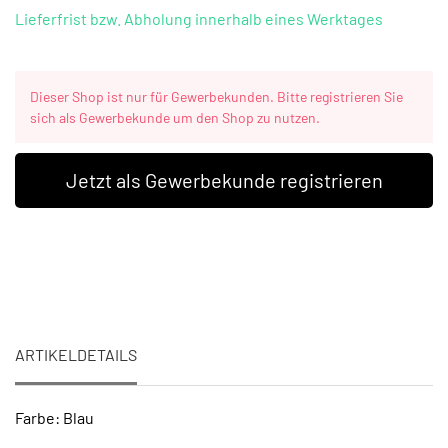
Lieferfrist bzw. Abholung innerhalb eines Werktages
Dieser Shop ist nur für Gewerbekunden. Bitte registrieren Sie
sich als Gewerbekunde um den Shop zu nutzen.
Jetzt als Gewerbekunde registrieren
ARTIKELDETAILS
Farbe: Blau