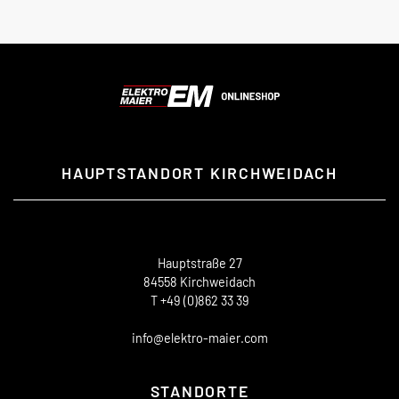
HAUPTSTANDORT KIRCHWEIDACH
Hauptstraße 27
84558 Kirchweidach
T +49 (0)862 33 39
info@elektro-maier.com
STANDORTE