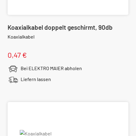
Koaxialkabel doppelt geschirmt, 90db
Koaxialkabel
0,47 €
Bei ELEKTRO MAIER abholen
Liefern lassen