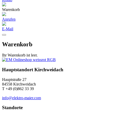
Warenkorb
Anrufen
E-Mail
Warenkorb
Ihr Warenkorb ist leer.
Hauptstandort Kirchweidach
Hauptstraße 27
84558 Kirchweidach
T +49 (0)862 33 39
info@elektro-maier.com
Standorte