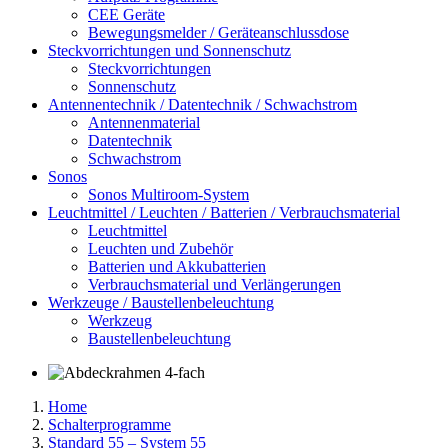
CEE Geräte
Bewegungsmelder / Geräteanschlussdose
Steckvorrichtungen und Sonnenschutz
Steckvorrichtungen
Sonnenschutz
Antennentechnik / Datentechnik / Schwachstrom
Antennenmaterial
Datentechnik
Schwachstrom
Sonos
Sonos Multiroom-System
Leuchtmittel / Leuchten / Batterien / Verbrauchsmaterial
Leuchtmittel
Leuchten und Zubehör
Batterien und Akkubatterien
Verbrauchsmaterial und Verlängerungen
Werkzeuge / Baustellenbeleuchtung
Werkzeug
Baustellenbeleuchtung
Home
Schalterprogramme
Standard 55 – System 55