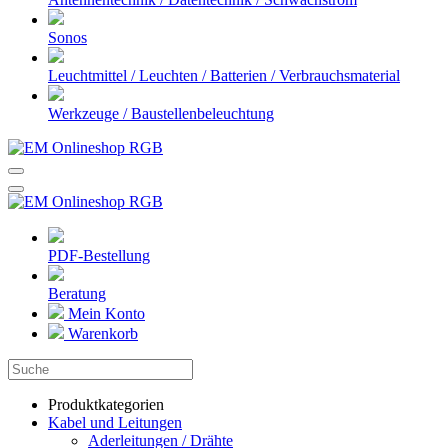
Sonos
Leuchtmittel / Leuchten / Batterien / Verbrauchsmaterial
Werkzeuge / Baustellenbeleuchtung
PDF-Bestellung
Beratung
Mein Konto
Warenkorb
Produktkategorien
Kabel und Leitungen
Aderleitungen / Drähte