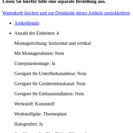
Lösen Sie hierfür bitte eine separate Bestellung aus.
Warenkorb löschen und zur Detailseite dieses Artikels zurückkehren
Artikeldetails
Anzahl der Einheiten: 4
Montagerichtung: horizontal und vertikal
Mit Montagerahmen: Nein
Unterputzmontage: Ja
Geeignet für Unterflurkanaldose: Nein
Geeignet für Geräteeinbaukanal: Nein
Geeignet für Einbauinstallation: Nein
Werkstoff: Kunststoff
Werkstoffgüte: Thermoplast
Halogenfrei: Ja