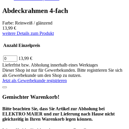
Abdeckrahmen 4-fach
Farbe: Reinweiß / glänzend
13,99 €
weitere Details zum Produkt
Anzahl
Einzelpreis
13,99 €
Lieferfrist bzw. Abholung innerhalb eines Werktages
Dieser Shop ist nur für Gewerbekunden. Bitte registrieren Sie sich
als Gewerbekunde um den Shop zu nutzen.
Jetzt als Gewerbekunde registrieren
Gemischter Warenkorb!
Bitte beachten Sie, dass Sie Artikel zur Abholung bei
ELEKTRO MAIER und zur Lieferung nach Hause nicht
gleichzeitig in Ihren Warenkorb legen können.