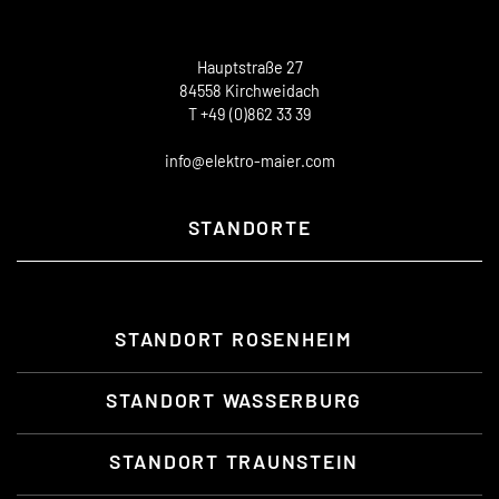
Hauptstraße 27
84558 Kirchweidach
T +49 (0)862 33 39
info@elektro-maier.com
STANDORTE
STANDORT ROSENHEIM
STANDORT WASSERBURG
STANDORT TRAUNSTEIN