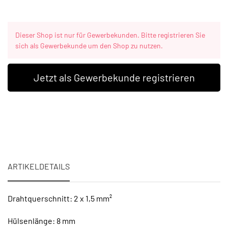
Dieser Shop ist nur für Gewerbekunden. Bitte registrieren Sie
sich als Gewerbekunde um den Shop zu nutzen.
Jetzt als Gewerbekunde registrieren
ARTIKELDETAILS
Drahtquerschnitt: 2 x 1,5 mm²
Hülsenlänge: 8 mm