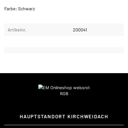
Farbe: Schwarz
Artikelnr.
200041
HAUPTSTANDORT KIRCHWEIDACH