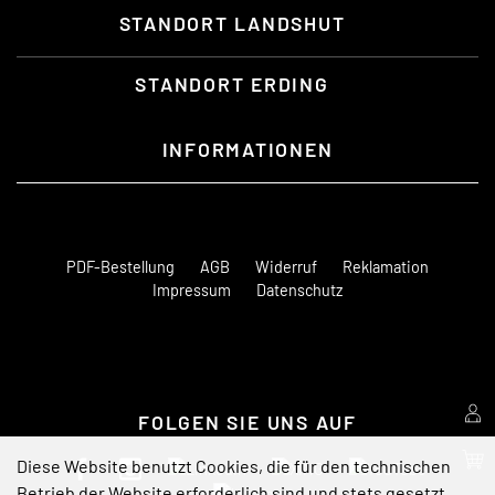
STANDORT LANDSHUT
STANDORT ERDING
INFORMATIONEN
PDF-Bestellung
AGB
Widerruf
Reklamation
Impressum
Datenschutz
FOLGEN SIE UNS AUF
Diese Website benutzt Cookies, die für den technischen
Betrieb der Website erforderlich sind und stets gesetzt