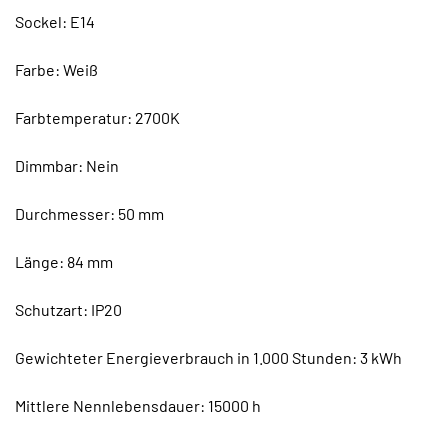
Sockel: E14
Farbe: Weiß
Farbtemperatur: 2700K
Dimmbar: Nein
Durchmesser: 50 mm
Länge: 84 mm
Schutzart: IP20
Gewichteter Energieverbrauch in 1.000 Stunden: 3 kWh
Mittlere Nennlebensdauer: 15000 h