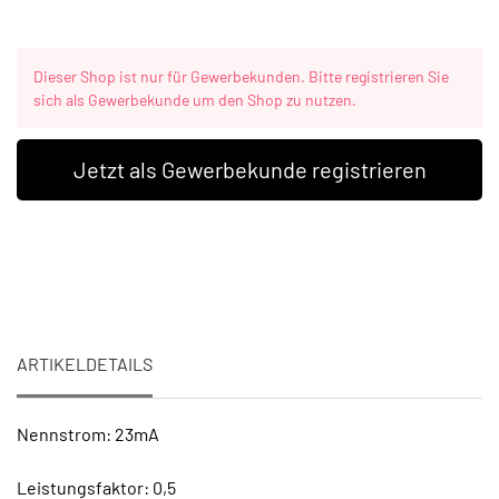
Dieser Shop ist nur für Gewerbekunden. Bitte registrieren Sie
sich als Gewerbekunde um den Shop zu nutzen.
Jetzt als Gewerbekunde registrieren
ARTIKELDETAILS
Nennstrom: 23mA
Leistungsfaktor: 0,5