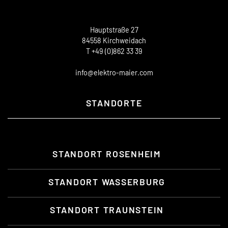
Hauptstraße 27
84558 Kirchweidach
T +49 (0)862 33 39
info@elektro-maier.com
STANDORTE
STANDORT ROSENHEIM
STANDORT WASSERBURG
STANDORT TRAUNSTEIN