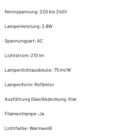
Nennspannung: 220 bis 240V
Lampenleistung: 2,8W
Spannungsart: AC
Lichtstrom: 210 lm
Lampenlichtausbeute: 75 lm/W
Lampenform: Reflektor
Ausführung Glas/Abdeckung: Klar
Filamentlampe: Ja
Lichtfarbe: Warmweiß