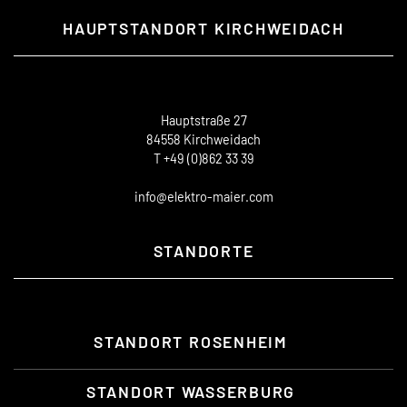
HAUPTSTANDORT KIRCHWEIDACH
Hauptstraße 27
84558 Kirchweidach
T +49 (0)862 33 39
info@elektro-maier.com
STANDORTE
STANDORT ROSENHEIM
STANDORT WASSERBURG