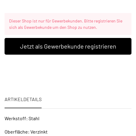
Dieser Shop ist nur für Gewerbekunden. Bitte registrieren Sie
sich als Gewerbekunde um den Shop zu nutzen.
Jetzt als Gewerbekunde registrieren
ARTIKELDETAILS
Werkstoff: Stahl
Oberfläche: Verzinkt