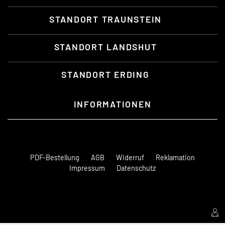
STANDORT TRAUNSTEIN
STANDORT LANDSHUT
STANDORT ERDING
INFORMATIONEN
PDF-Bestellung
AGB
Widerruf
Reklamation
Impressum
Datenschutz