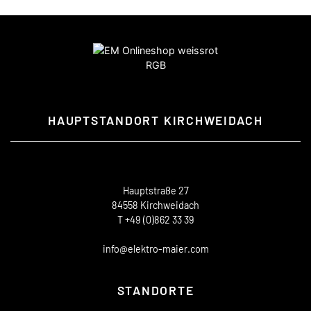
HAUPTSTANDORT KIRCHWEIDACH
Hauptstraße 27
84558 Kirchweidach
T +49 (0)862 33 39
info@elektro-maier.com
STANDORTE