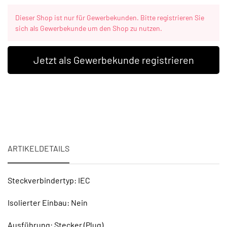
Dieser Shop ist nur für Gewerbekunden. Bitte registrieren Sie
sich als Gewerbekunde um den Shop zu nutzen.
Jetzt als Gewerbekunde registrieren
ARTIKELDETAILS
Steckverbindertyp: IEC
Isolierter Einbau: Nein
Ausführung: Stecker (Plug)