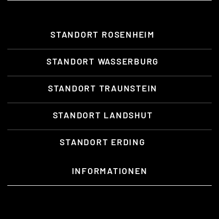
STANDORT ROSENHEIM
STANDORT WASSERBURG
STANDORT TRAUNSTEIN
STANDORT LANDSHUT
STANDORT ERDING
INFORMATIONEN