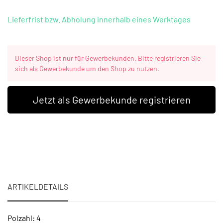
Lieferfrist bzw. Abholung innerhalb eines Werktages
Dieser Shop ist nur für Gewerbekunden. Bitte registrieren Sie
sich als Gewerbekunde um den Shop zu nutzen.
Jetzt als Gewerbekunde registrieren
ARTIKELDETAILS
Polzahl: 4