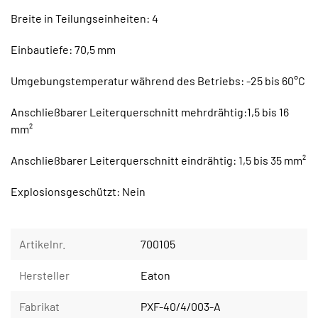
Breite in Teilungseinheiten: 4
Einbautiefe: 70,5 mm
Umgebungstemperatur während des Betriebs: -25 bis 60°C
Anschließbarer Leiterquerschnitt mehrdrähtig:1,5 bis 16
mm²
Anschließbarer Leiterquerschnitt eindrähtig: 1,5 bis 35 mm²
Explosionsgeschützt: Nein
Artikelnr.
700105
Hersteller
Eaton
Fabrikat
PXF-40/4/003-A