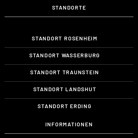
STANDORTE
STANDORT ROSENHEIM
STANDORT WASSERBURG
STANDORT TRAUNSTEIN
STANDORT LANDSHUT
STANDORT ERDING
INFORMATIONEN