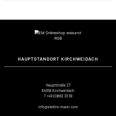
HAUPTSTANDORT KIRCHWEIDACH
Hauptstraße 27
84558 Kirchweidach
T +49 (0)862 33 39
info@elektro-maier.com