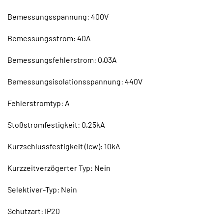
Bemessungsspannung: 400V
Bemessungsstrom: 40A
Bemessungsfehlerstrom: 0,03A
Bemessungsisolationsspannung: 440V
Fehlerstromtyp: A
Stoßstromfestigkeit: 0,25kA
Kurzschlussfestigkeit (Icw): 10kA
Kurzzeitverzögerter Typ: Nein
Selektiver-Typ: Nein
Schutzart: IP20