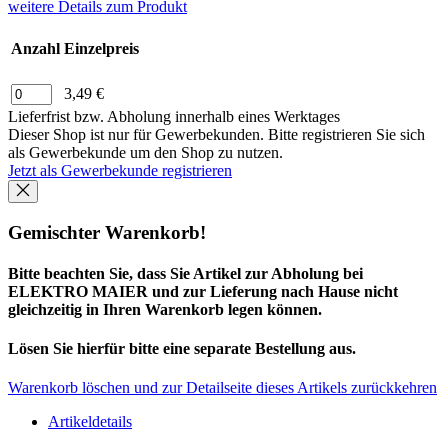
weitere Details zum Produkt
Anzahl
Einzelpreis
3,49 €
Lieferfrist bzw. Abholung innerhalb eines Werktages
Dieser Shop ist nur für Gewerbekunden. Bitte registrieren Sie sich
als Gewerbekunde um den Shop zu nutzen.
Jetzt als Gewerbekunde registrieren
Gemischter Warenkorb!
Bitte beachten Sie, dass Sie Artikel zur Abholung bei
ELEKTRO MAIER und zur Lieferung nach Hause nicht
gleichzeitig in Ihren Warenkorb legen können.
Lösen Sie hierfür bitte eine separate Bestellung aus.
Warenkorb löschen und zur Detailseite dieses Artikels zurückkehren
Artikeldetails