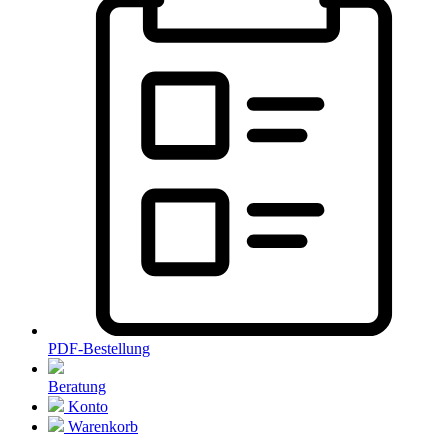
PDF-Bestellung
Beratung
Konto
Warenkorb