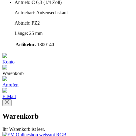
Antrieb: C 6,3 (1/4 Zoll)
Antriebart: Außensechskant
Abtrieb: PZ2
Länge: 25 mm
Artikelnr.
1300140
Konto
Warenkorb
Anrufen
E-Mail
Warenkorb
Ihr Warenkorb ist leer.