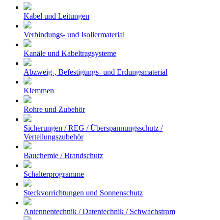
Kabel und Leitungen
Verbindungs- und Isoliermaterial
Kanäle und Kabeltragsysteme
Abzweig-, Befestigungs- und Erdungsmaterial
Klemmen
Rohre und Zubehör
Sicherungen / REG / Überspannungsschutz /
Verteilungszubehör
Bauchemie / Brandschutz
Schalterprogramme
Steckvorrichtungen und Sonnenschutz
Antennentechnik / Datentechnik / Schwachstrom