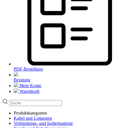
PDF-Bestellung
Beratung
Mein Konto
Warenkorb
Produktkategorien
Kabel und Leitungen
Verbindungs- und Isoliermaterial