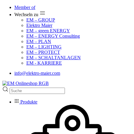
Member of
Wechseln zu
EM – GROUP
Elektro Maier
EM – green ENERGY
EM – ENERGY Consulting
EM – PLAN
EM – LIGHTING
EM – PROTECT
EM – SCHALTANLAGEN
EM - KARRIERE
info@elektro-maier.com
Produkte