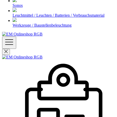
Sonos
Leuchtmittel / Leuchten / Batterien / Verbrauchsmaterial
Werkzeuge / Baustellenbeleuchtung