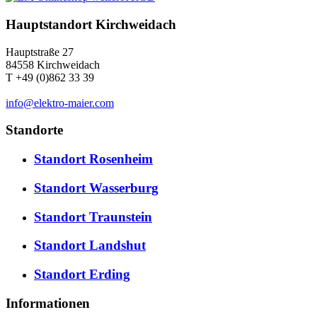
Hauptstandort Kirchweidach
Hauptstraße 27
84558 Kirchweidach
T +49 (0)862 33 39
info@elektro-maier.com
Standorte
Standort Rosenheim
Standort Wasserburg
Standort Traunstein
Standort Landshut
Standort Erding
Informationen