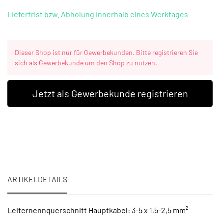
Lieferfrist bzw. Abholung innerhalb eines Werktages
Dieser Shop ist nur für Gewerbekunden. Bitte registrieren Sie
sich als Gewerbekunde um den Shop zu nutzen.
Jetzt als Gewerbekunde registrieren
ARTIKELDETAILS
Leiternennquerschnitt Hauptkabel: 3-5 x 1,5-2,5 mm²