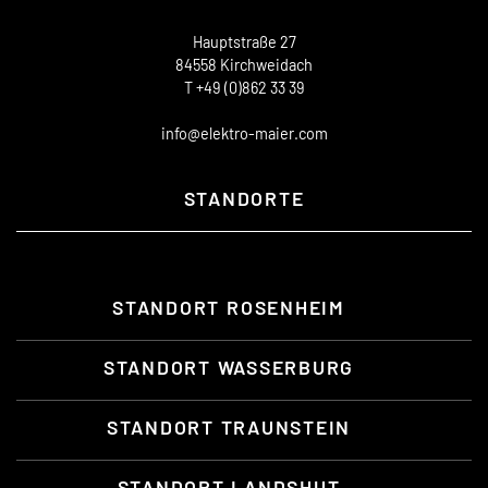
Hauptstraße 27
84558 Kirchweidach
T +49 (0)862 33 39
info@elektro-maier.com
STANDORTE
STANDORT ROSENHEIM
STANDORT WASSERBURG
STANDORT TRAUNSTEIN
STANDORT LANDSHUT