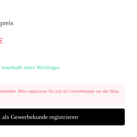
preis
€
 innerhalb eines Werktages
bekunden. Bitte registrieren Sie sich als Gewerbekunde um den Shop
t als Gewerbekunde registrieren