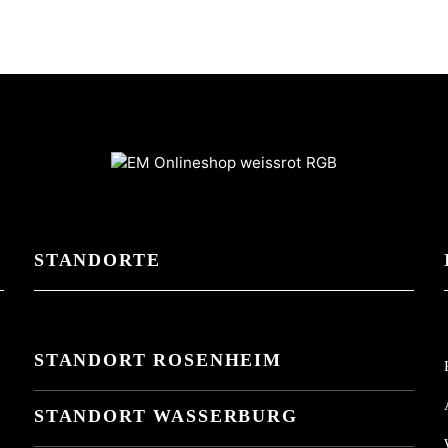
STANDORTE
STANDORT ROSENHEIM
STANDORT WASSERBURG