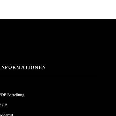
INFORMATIONEN
PDF-Bestellung
AGB
Widerruf