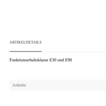
ARTIKELDETAILS
Funktionserhaltsklasse E30 und E90
Artikelnr.