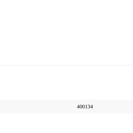
400134