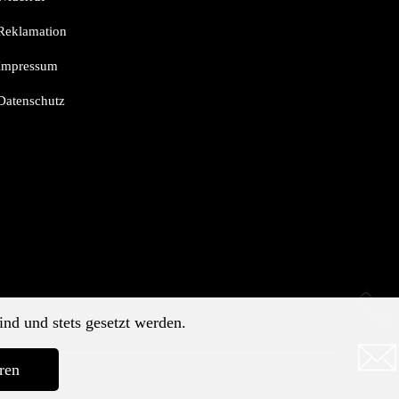
Reklamation
Impressum
Datenschutz
ind und stets gesetzt werden.
ren