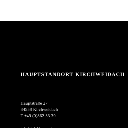
HAUPTSTANDORT KIRCHWEIDACH
Hauptstraße 27
84558 Kirchweidach
T +49 (0)862 33 39