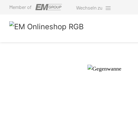
Member of
Wechseln zu