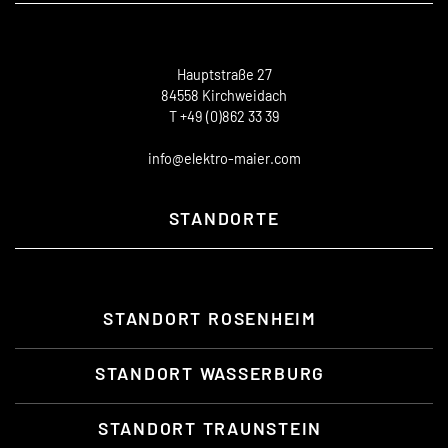
Hauptstraße 27
84558 Kirchweidach
T +49 (0)862 33 39
info@elektro-maier.com
STANDORTE
STANDORT ROSENHEIM
STANDORT WASSERBURG
STANDORT TRAUNSTEIN