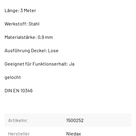
Länge: 3 Meter
Werkstoff: Stahl
Materialstärke: 0,9 mm
Ausführung Deckel: Lose
Geeignet für Funktionserhalt: Ja
gelocht
DIN EN 10346
Artikelnr.
1500252
Hersteller
Niedax