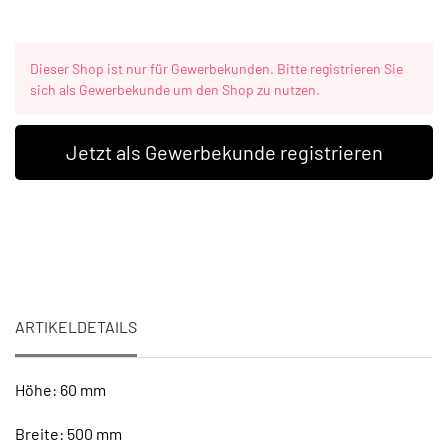
Dieser Shop ist nur für Gewerbekunden. Bitte registrieren Sie
sich als Gewerbekunde um den Shop zu nutzen.
Jetzt als Gewerbekunde registrieren
ARTIKELDETAILS
Höhe: 60 mm
Breite: 500 mm