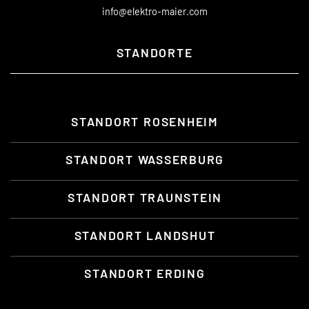
info@elektro-maier.com
STANDORTE
STANDORT ROSENHEIM
STANDORT WASSERBURG
STANDORT TRAUNSTEIN
STANDORT LANDSHUT
STANDORT ERDING