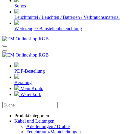
Sonos
Leuchtmittel / Leuchten / Batterien / Verbrauchsmaterial
Werkzeuge / Baustellenbeleuchtung
PDF-Bestellung
Beratung
Mein Konto
Warenkorb
Produktkategorien
Kabel und Leitungen
Aderleitungen / Drähte
Feuchtraum-Mantelleitungen