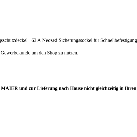
sschutzdeckel - 63 A
Neozed-Sicherungssockel für Schnellbefestigung
als Gewerbekunde um den Shop zu nutzen.
 MAIER und zur Lieferung nach Hause nicht gleichzeitig in Ihre