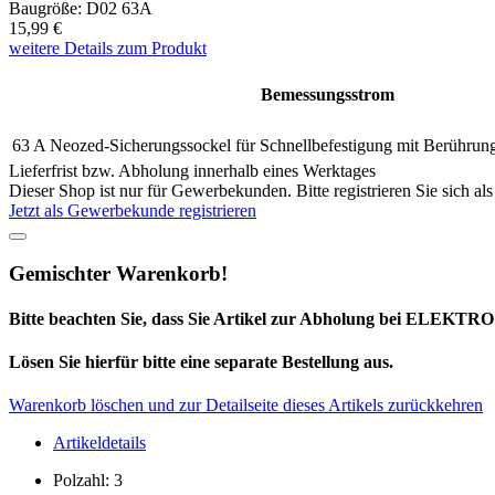
Baugröße: D02 63A
15,99 €
weitere Details zum Produkt
Bemessungsstrom
63 A
Neozed-Sicherungssockel für Schnellbefestigung mit Berührung
Lieferfrist bzw. Abholung innerhalb eines Werktages
Dieser Shop ist nur für Gewerbekunden. Bitte registrieren Sie sich 
Jetzt als Gewerbekunde registrieren
Gemischter Warenkorb!
Bitte beachten Sie, dass Sie Artikel zur Abholung bei ELEKTRO
Lösen Sie hierfür bitte eine separate Bestellung aus.
Warenkorb löschen und zur Detailseite dieses Artikels zurückkehren
Artikeldetails
Polzahl: 3