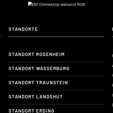
STANDORTE
STANDORT ROSENHEIM
STANDORT WASSERBURG
STANDORT TRAUNSTEIN
STANDORT LANDSHUT
STANDORT ERDING