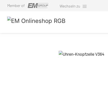
Member of
Wechseln zu