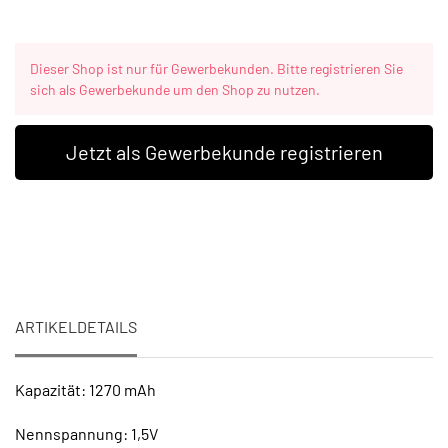
Dieser Shop ist nur für Gewerbekunden. Bitte registrieren Sie
sich als Gewerbekunde um den Shop zu nutzen.
Jetzt als Gewerbekunde registrieren
ARTIKELDETAILS
Kapazität: 1270 mAh
Nennspannung: 1,5V