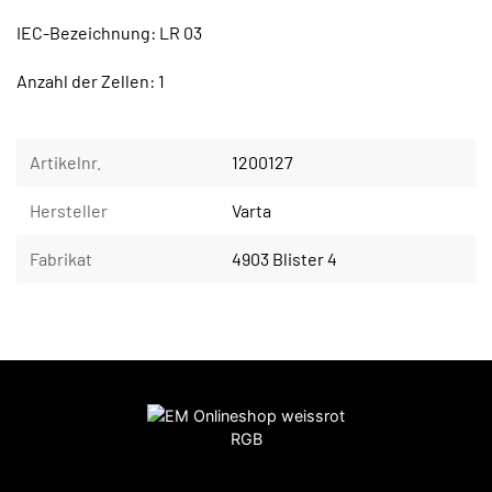
IEC-Bezeichnung: LR 03
Anzahl der Zellen: 1
Artikelnr.
1200127
Hersteller
Varta
Fabrikat
4903 Blister 4