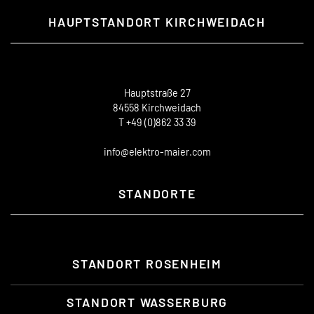
HAUPTSTANDORT KIRCHWEIDACH
Hauptstraße 27
84558 Kirchweidach
T +49 (0)862 33 39
info@elektro-maier.com
STANDORTE
STANDORT ROSENHEIM
STANDORT WASSERBURG