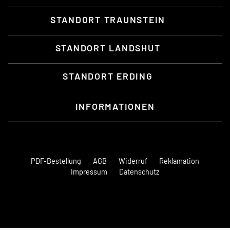
STANDORT TRAUNSTEIN
STANDORT LANDSHUT
STANDORT ERDING
INFORMATIONEN
PDF-Bestellung
AGB
Widerruf
Reklamation
Impressum
Datenschutz