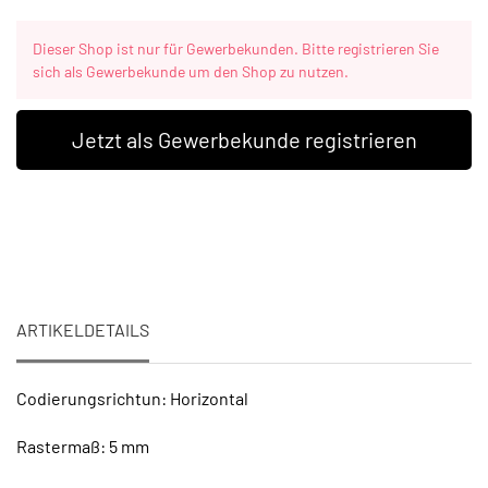
Dieser Shop ist nur für Gewerbekunden. Bitte registrieren Sie
sich als Gewerbekunde um den Shop zu nutzen.
Jetzt als Gewerbekunde registrieren
ARTIKELDETAILS
Codierungsrichtun: Horizontal
Rastermaß: 5 mm