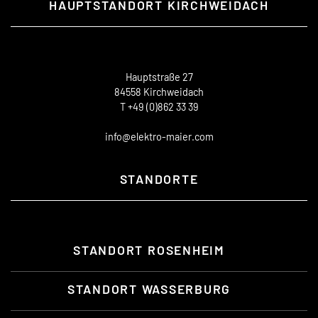
HAUPTSTANDORT KIRCHWEIDACH
Hauptstraße 27
84558 Kirchweidach
T +49 (0)862 33 39
info@elektro-maier.com
STANDORTE
STANDORT ROSENHEIM
STANDORT WASSERBURG