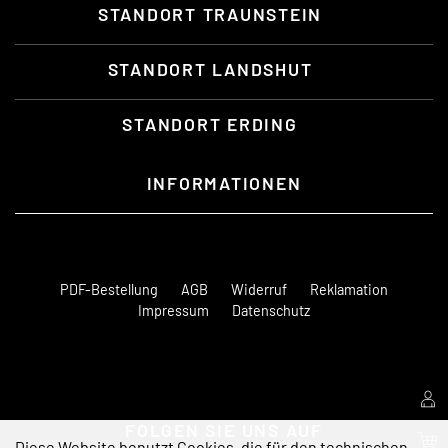
STANDORT TRAUNSTEIN
STANDORT LANDSHUT
STANDORT ERDING
INFORMATIONEN
PDF-Bestellung
AGB
Widerruf
Reklamation
Impressum
Datenschutz
FOLGEN SIE UNS AUF
Diese Website benutzt Cookies, die für den technischen