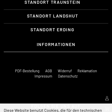
STANDORT TRAUNSTEIN
STANDORT LANDSHUT
STANDORT ERDING
INFORMATIONEN
PDF-Bestellung
AGB
Widerruf
Reklamation
Impressum
Datenschutz
FOLGEN SIE UNS AUF
Diese Website benutzt Cookies, die für den technischen