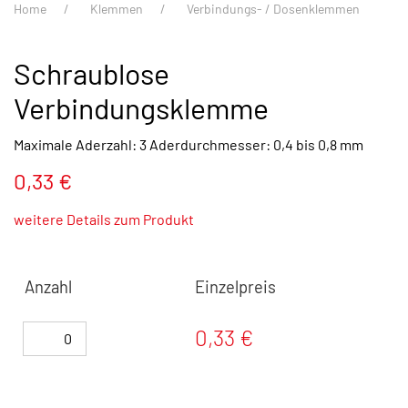
Home
Klemmen
Verbindungs- / Dosenklemmen
Schraublose
Verbindungsklemme
Maximale Aderzahl: 3 Aderdurchmesser: 0,4 bis 0,8 mm
0,33 €
weitere Details zum Produkt
Anzahl
Einzelpreis
0,33 €