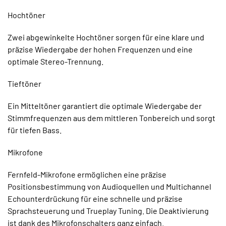
Hochtöner
Zwei abgewinkelte Hochtöner sorgen für eine klare und
präzise Wiedergabe der hohen Frequenzen und eine
optimale Stereo-Trennung.
Tieftöner
Ein Mitteltöner garantiert die optimale Wiedergabe der
Stimmfrequenzen aus dem mittleren Tonbereich und sorgt
für tiefen Bass.
Mikrofone
Fernfeld-Mikrofone ermöglichen eine präzise
Positionsbestimmung von Audioquellen und Multichannel
Echounterdrückung für eine schnelle und präzise
Sprachsteuerung und Trueplay Tuning. Die Deaktivierung
ist dank des Mikrofonschalters ganz einfach.