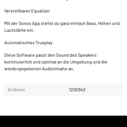
Verstellbarer Equalizer
Mit der Sonos App stellst du ganz einfach Bass, Höhen und
Lautstärke ein.
Automatisches Trueplay
Diese Software passt den Sound des Speakers
kontinuierlich und optimal an die Umgebung und die
wiedergegebenen Audioinhalte an.
Artikelnr.
1200342