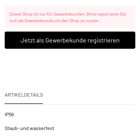
Dieser Shop ist nur für Gewerbekunden. Bitte registrieren Sie
sich als Gewerbekunde um den Shop zu nutzen.
Jetzt als Gewerbekunde registrieren
ARTIKELDETAILS
IP56
Staub- und wasserfest