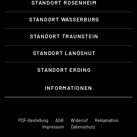
STANDORT ROSENHEIM
STANDORT WASSERBURG
STANDORT TRAUNSTEIN
STANDORT LANDSHUT
STANDORT ERDING
INFORMATIONEN
PDF-Bestellung
AGB
Widerruf
Reklamation
Impressum
Datenschutz