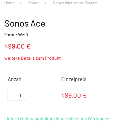
Home
Sonos
Sonos Multiroom-System
Sonos Ace
Farbe: Weiß
499,00 €
weitere Details zum Produkt
Anzahl
Einzelpreis
499,00 €
Lieferfrist bzw. Abholung innerhalb eines Werktages