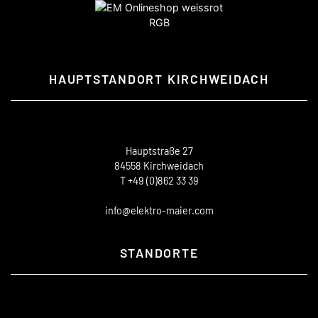
HAUPTSTANDORT KIRCHWEIDACH
Hauptstraße 27
84558 Kirchweidach
T +49 (0)862 33 39
info@elektro-maier.com
STANDORTE