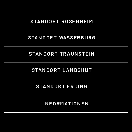
STANDORT ROSENHEIM
STANDORT WASSERBURG
STANDORT TRAUNSTEIN
STANDORT LANDSHUT
STANDORT ERDING
INFORMATIONEN