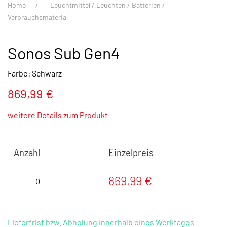
Home
Leuchtmittel / Leuchten / Batterien /
Verbrauchsmaterial
Sonos Sub Gen4
Farbe: Schwarz
869,99 €
weitere Details zum Produkt
Anzahl
Einzelpreis
869,99 €
Lieferfrist bzw. Abholung innerhalb eines Werktages