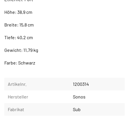
Höhe: 38,9 cm
Breite: 15,8 cm
Tiefe: 40,2 cm
Gewicht: 11,79 kg
Farbe: Schwarz
Artikelnr.
1200314
Hersteller
Sonos
Fabrikat
Sub