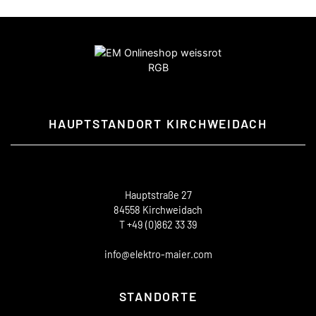
HAUPTSTANDORT KIRCHWEIDACH
Hauptstraße 27
84558 Kirchweidach
T +49 (0)862 33 39
info@elektro-maier.com
STANDORTE