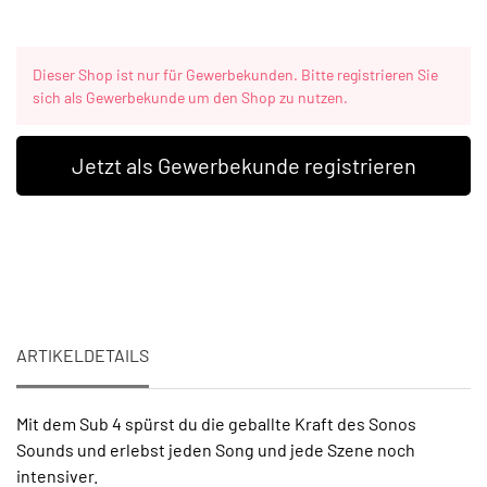
Dieser Shop ist nur für Gewerbekunden. Bitte registrieren Sie
sich als Gewerbekunde um den Shop zu nutzen.
Jetzt als Gewerbekunde registrieren
ARTIKELDETAILS
Mit dem Sub 4 spürst du die geballte Kraft des Sonos
Sounds und erlebst jeden Song und jede Szene noch
intensiver.