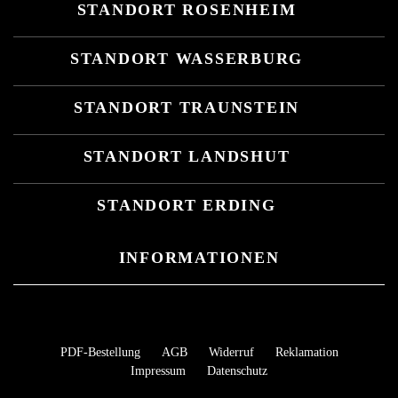
STANDORT ROSENHEIM
STANDORT WASSERBURG
STANDORT TRAUNSTEIN
STANDORT LANDSHUT
STANDORT ERDING
INFORMATIONEN
PDF-Bestellung
AGB
Widerruf
Reklamation
Impressum
Datenschutz