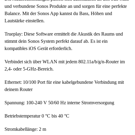
und verbundene Sonos Produkte an und sorgen für eine perfekte
Balance. Mit der Sonos App kannst du Bass, Höhen und
Lautstärke einstellen.
Trueplay: Diese Software ermittelt die Akustik des Raums und
stimmt dein Sonos System perfekt darauf ab. Es ist ein
kompatibles iOS Gerät erforderlich.
Verbindet sich über WLAN mit jedem 802.11a/b/g/n-Router im
2,4- oder 5-GHz-Bereich.
Ethernet: 10/100 Port für eine kabelgebundene Verbindung mit
deinem Router
Spannung: 100-240 V 50/60 Hz interne Stromversorgung
Betriebstemperatur 0 °C bis 40 °C
Stromkabellänge: 2 m