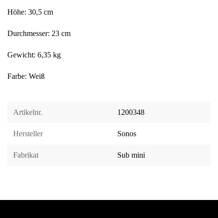
Höhe: 30,5 cm
Durchmesser: 23 cm
Gewicht: 6,35 kg
Farbe: Weiß
Artikelnr.
1200348
Hersteller
Sonos
Fabrikat
Sub mini