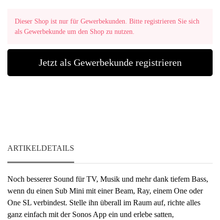
Dieser Shop ist nur für Gewerbekunden. Bitte registrieren Sie sich
als Gewerbekunde um den Shop zu nutzen.
Jetzt als Gewerbekunde registrieren
ARTIKELDETAILS
Noch besserer Sound für TV, Musik und mehr dank tiefem Bass,
wenn du einen Sub Mini mit einer Beam, Ray, einem One oder
One SL verbindest. Stelle ihn überall im Raum auf, richte alles
ganz einfach mit der Sonos App ein und erlebe satten,