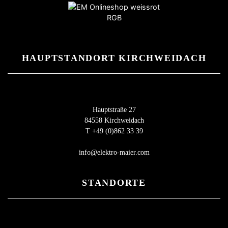
HAUPTSTANDORT KIRCHWEIDACH
Hauptstraße 27
84558 Kirchweidach
T +49 (0)862 33 39
info@elektro-maier.com
STANDORTE