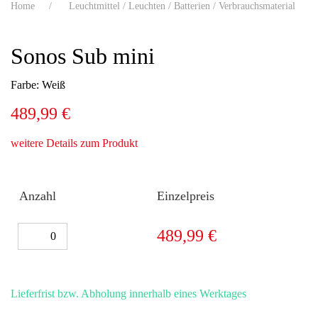
Home
Leuchtmittel / Leuchten / Batterien / Verbrauchsmaterial
Sonos Sub mini
Farbe: Weiß
489,99 €
weitere Details zum Produkt
Anzahl
Einzelpreis
489,99 €
Lieferfrist bzw. Abholung innerhalb eines Werktages