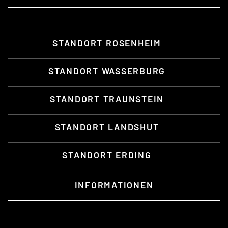
STANDORT ROSENHEIM
STANDORT WASSERBURG
STANDORT TRAUNSTEIN
STANDORT LANDSHUT
STANDORT ERDING
INFORMATIONEN