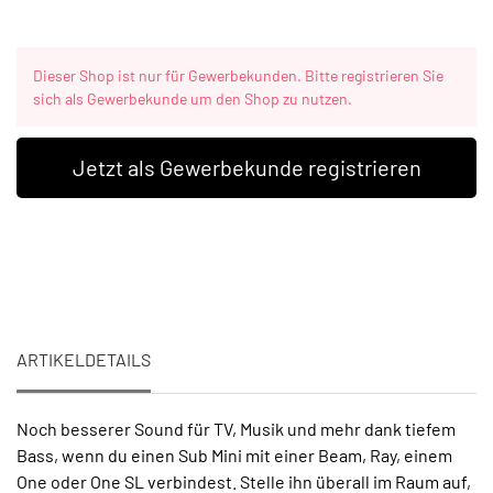
Dieser Shop ist nur für Gewerbekunden. Bitte registrieren Sie
sich als Gewerbekunde um den Shop zu nutzen.
Jetzt als Gewerbekunde registrieren
ARTIKELDETAILS
Noch besserer Sound für TV, Musik und mehr dank tiefem
Bass, wenn du einen Sub Mini mit einer Beam, Ray, einem
One oder One SL verbindest. Stelle ihn überall im Raum auf,