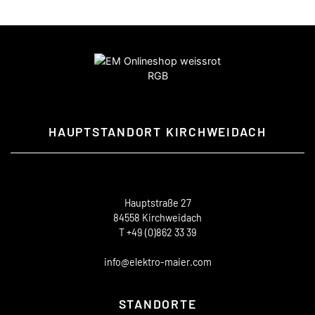
HAUPTSTANDORT KIRCHWEIDACH
Hauptstraße 27
84558 Kirchweidach
T +49 (0)862 33 39
info@elektro-maier.com
STANDORTE