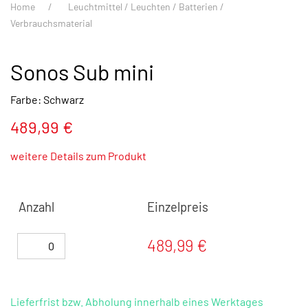
Home
Leuchtmittel / Leuchten / Batterien /
Verbrauchsmaterial
Sonos Sub mini
Farbe: Schwarz
489,99 €
weitere Details zum Produkt
Anzahl
Einzelpreis
489,99 €
Lieferfrist bzw. Abholung innerhalb eines Werktages