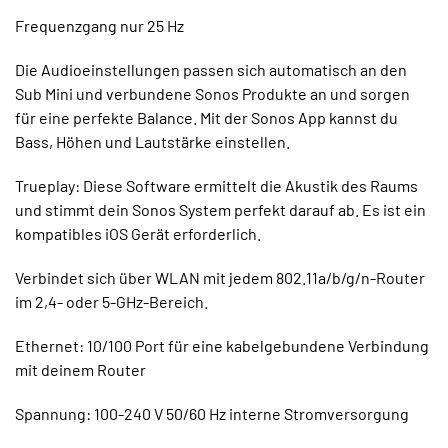
Frequenzgang nur 25 Hz
Die Audioeinstellungen passen sich automatisch an den
Sub Mini und verbundene Sonos Produkte an und sorgen
für eine perfekte Balance. Mit der Sonos App kannst du
Bass, Höhen und Lautstärke einstellen.
Trueplay: Diese Software ermittelt die Akustik des Raums
und stimmt dein Sonos System perfekt darauf ab. Es ist ein
kompatibles iOS Gerät erforderlich.
Verbindet sich über WLAN mit jedem 802.11a/b/g/n-Router
im 2,4- oder 5-GHz-Bereich.
Ethernet: 10/100 Port für eine kabelgebundene Verbindung
mit deinem Router
Spannung: 100-240 V 50/60 Hz interne Stromversorgung